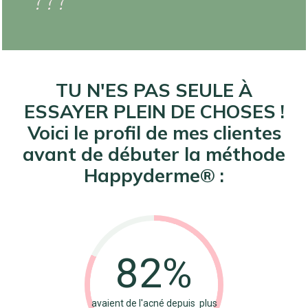
???
TU N'ES PAS SEULE À
ESSAYER PLEIN DE CHOSES !
Voici le profil de mes clientes
avant de débuter la méthode
Happyderme® :
82%
avaient de l'acné depuis plus