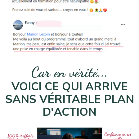
Car en vérité...
VOICI CE QUI ARRIVE
SANS VÉRITABLE PLAN
D'ACTION