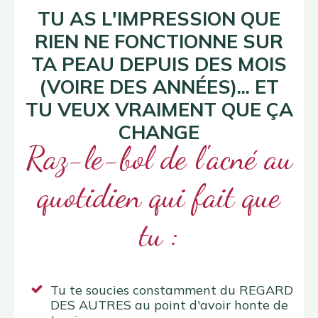
TU AS L'IMPRESSION QUE
RIEN NE FONCTIONNE SUR
TA PEAU DEPUIS DES MOIS
(VOIRE DES ANNÉES)...
ET
TU VEUX VRAIMENT QUE ÇA
CHANGE
Raz-le-bol de l'acné au
quotidien qui fait que
tu :
Tu te soucies constamment du REGARD
DES AUTRES au point d'avoir honte de