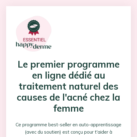
Le premier programme
en ligne
dédié au
traitement naturel
des
causes de l'acné
chez la
femme
Ce programme best-seller en auto-apprentissage
(avec du soutien) est conçu pour t'aider à