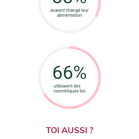
avaient changé leur
alimentation
66%
utilisaient des
cosmétiques bio
TOI AUSSI ?