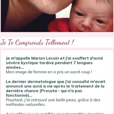
Je Te Comprends Tellement !
Je m'appelle Marion Lecoin et j'ai souffert d'acné
sévère kystique tardive pendant 7 longues
années...
Mon image de femme en a pris un sacré coup !
Le dernier dermatologue que j'ai consulté m'avait
annoncé une acné à vie après le traitement de la
dernière chance (Procuta - qui n'a pas
fonctionné)...
Pourtant, j'ai retrouvé une belle peau, grâce à des
méthodes naturelles.