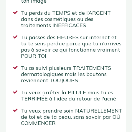
ton image
Tu perds du TEMPS et de l’ARGENT
dans des cosmétiques ou des
traitements INEFFICACES
Tu passes des HEURES sur internet et
tu te sens perdue parce que tu n'arrives
pas à savoir ce qui fonctionne vraiment
POUR TOI
Tu as suivi plusieurs TRAITEMENTS
dermatologiques mais les boutons
reviennent TOUJOURS
Tu veux arrêter la PILULE mais tu es
TERRIFIÉE à l'idée du retour de l'acné
Tu veux prendre soin NATURELLEMENT
de toi et de ta peau, sans savoir par
OÙ
COMMENCER