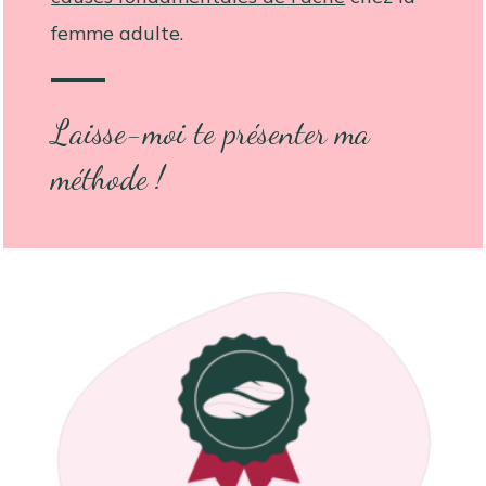
femme adulte.
Laisse-moi te présenter ma
méthode !