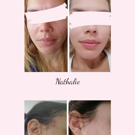
Nathalie