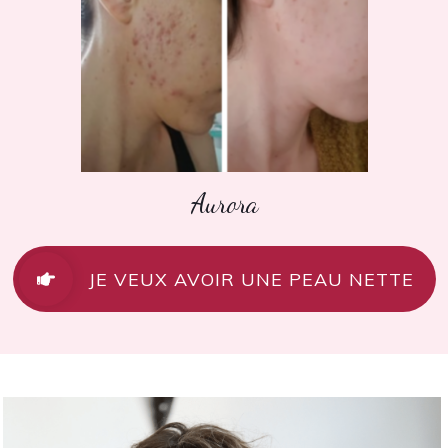
Aurora
JE VEUX AVOIR UNE PEAU NETTE