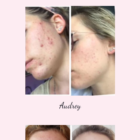
Audrey