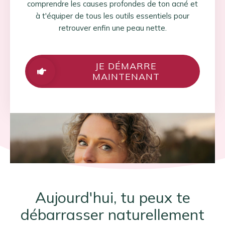
comprendre les causes profondes de ton acné et
à t'équiper de tous les outils essentiels pour
retrouver enfin une peau nette.
JE DÉMARRE
MAINTENANT
Aujourd'hui, tu peux te
débarrasser naturellement