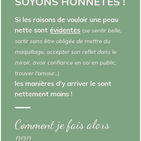
SOYONS HONNÊTES !
Si les raisons de vouloir une peau
nette sont
évidentes
(
se sentir belle,
sortir sans être obligée de mettre du
maquillage, accepter son reflet dans le
miroir, avoir confiance en soi en public,
trouver l'amour
...)
les manières d'y arriver le sont
nettement moins !
Comment je fais alors