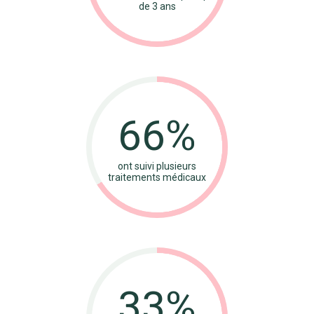
de 3 ans
66%
ont suivi plusieurs
traitements médicaux
33%