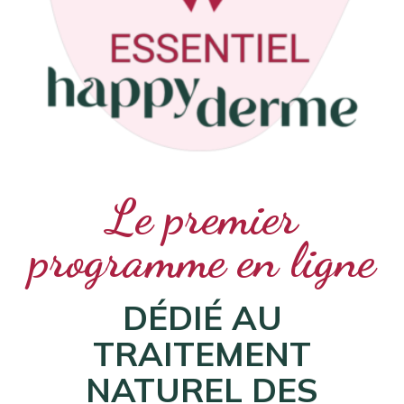
Le premier
programme en ligne
DÉDIÉ AU
TRAITEMENT
NATUREL
DES