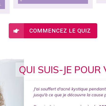
.
COMMENCEZ LE QUIZ
QUI SUIS-JE POUR 
J'ai souffert d'acné kystique pendant 
jusqu'à ce que je découvre la cause