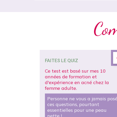
Com
FAITES LE QUIZ
Ce test est basé sur mes 10
années de formation et
d'expérience en acné chez la
femme adulte.
Personne ne vous a jamais pos
ces questions, pourtant
essentielles pour une peau
nette !