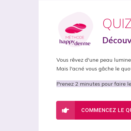
QUI
Découv
Vous rêvez d'une peau lumine
Mais l'acné vous gâche le quot
Prenez 2 minutes pour faire le
COMMENCEZ LE Q