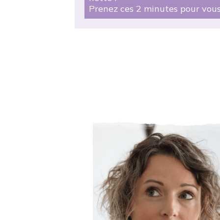
Prenez ces 2 minutes pour vous