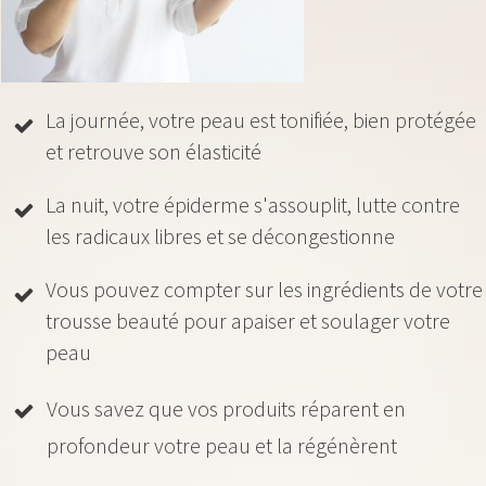
La journée, votre peau est tonifiée, bien protégée
et retrouve son élasticité
La nuit, votre épiderme s'assouplit, lutte contre
les radicaux libres et se décongestionne
Vous pouvez compter sur les ingrédients de votre
trousse beauté pour apaiser et soulager votre
peau
Vous savez que vos produits réparent en
profondeur votre peau et la régénèrent