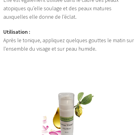
atopiques qu’elle soulage et des peaux matures
auxquelles elle donne de l’éclat.
Utilisation :
Après le tonique, appliquez quelques gouttes le matin sur
l'ensemble du visage et sur peau humide.