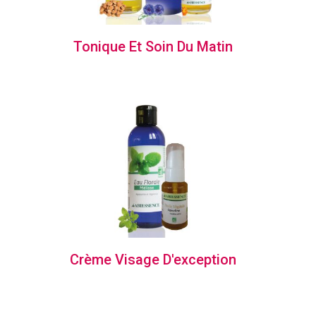
Tonique Et Soin Du Matin
Crème Visage D'exception