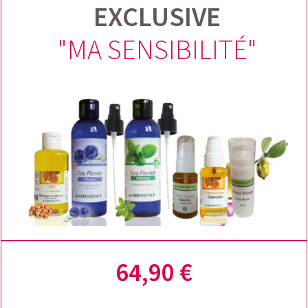
EXCLUSIVE
"MA SENSIBILITÉ"
64,90 €