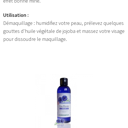
effet bonne mine.
Utilisation :
Démaquillage : humidifiez votre peau, prélevez quelques
gouttes d'huile végétale de jojoba et massez votre visage
pour dissoudre le maquillage.