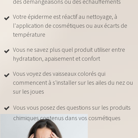
des démangeaisons ou des échauffements
Votre épiderme est réactif au nettoyage, à
l'application de cosmétiques ou aux écarts de
température
Vous ne savez plus quel produit utiliser entre
hydratation, apaisement et confort
Vous voyez des vaisseaux colorés qui
commencent à s'installer sur les ailes du nez ou
sur les joues
Vous vous posez des questions sur les produits
chimiques contenus dans vos cosmétiques