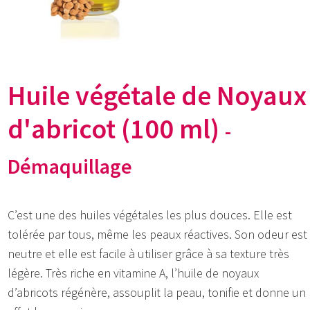
Huile végétale de Noyaux
d'abricot (100 ml)
-
Démaquillage
C’est une des huiles végétales les plus douces. Elle est
tolérée par tous, même les peaux réactives. Son odeur est
neutre et elle est facile à utiliser grâce à sa texture très
légère. Très riche en vitamine A, l’huile de noyaux
d’abricots régénère, assouplit la peau, tonifie et donne un