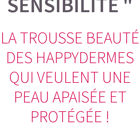
SENSIBILITÉ "
LA TROUSSE BEAUTÉ
DES HAPPYDERMES
QUI VEULENT UNE
PEAU APAISÉE ET
PROTÉGÉE !