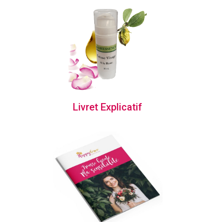
Livret Explicatif