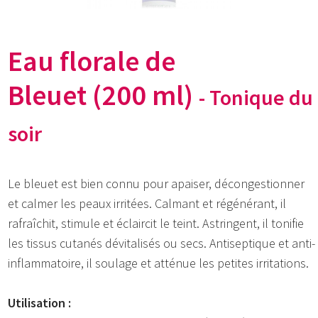
Eau florale de
Bleuet
(200 ml)
- Tonique du
soir
Le bleuet est bien connu pour apaiser, décongestionner
et calmer les peaux irritées. ​Calmant et régénérant, il
rafraîchit, stimule et éclaircit le teint. Astringent, il tonifie
les tissus cutanés dévitalisés ou secs. Antiseptique et anti-
inflammatoire, il soulage et atténue les petites irritations.
Utilisation :