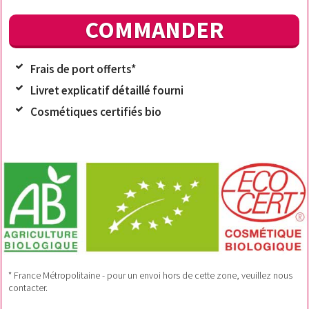
COMMANDER
Frais de port offerts*
Livret explicatif détaillé fourni
Cosmétiques certifiés bio
* France Métropolitaine - pour un envoi hors de cette zone, veuillez nous
contacter.