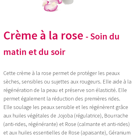
Crème à la rose
- Soin du
matin et du soir
Cette crème à la rose permet de protéger les peaux
sèches, sensibles ou sujettes aux rougeurs. Elle aide à la
régénération de la peau et préserve son élasticité. Elle
permet également la réduction des premières rides.
Elle soulage les peaux sensible et les régénèrent grâce
aux huiles végétales de Jojoba (régulatrice), Bourrache
(anti-rides, régénérante) et Rose (calmante et anti-rides)
et aux huiles essentielles de Rose (apaisante), Géranium