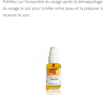
Pshittez sur l'ensemble du visage après le démaquillage
du visage le soir pour tonifier votre peau et la préparer à
recevoir le soin.