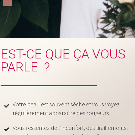
EST-CE QUE ÇA VOUS
PARLE ?
Votre peau est souvent sèche et vous voyez
régulièrement apparaître des rougeurs
Vous ressentez de l'inconfort, des tiraillements,