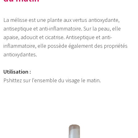
La mélisse est une plante aux vertus antioxydante,
antiseptique et anti-inflammatoire. Sur la peau, elle
apaise, adoucit et cicatrise. Antiseptique et anti-
inflammatoire, elle possède également des propriétés
antioxydantes.
Utilisation :
Pshittez sur l'ensemble du visage le matin.