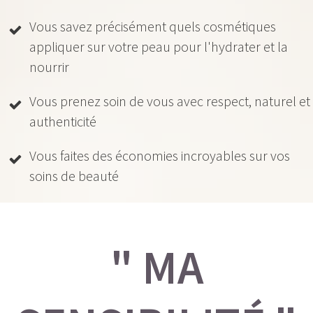
Vous savez précisément quels
cosmétiques
appliquer sur votre peau pour l'hydrater et la
nourrir
Vous prenez soin de vous avec respect, naturel et
authenticité
Vous faites des économies incroyables sur vos
soins de beauté
" MA