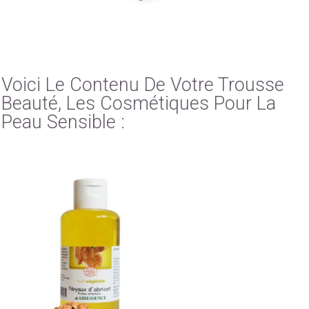
Voici Le Contenu De Votre Trousse
Beauté, Les Cosmétiques Pour La
Peau Sensible :