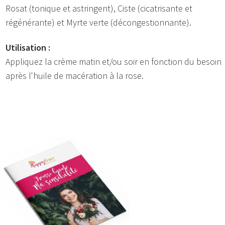
Rosat (tonique et astringent), Ciste (cicatrisante et
régénérante) et Myrte verte (décongestionnante).
Utilisation :
Appliquez la crème matin et/ou soir en fonction du besoin
après l'huile de macération à la rose.