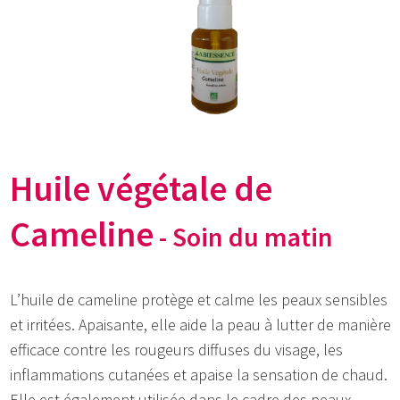
Huile végétale de
Cameline
- Soin du matin
L’huile de cameline protège et calme les peaux sensibles
et irritées. Apaisante, elle aide la peau à lutter de manière
efficace contre les rougeurs diffuses du visage, les
inflammations cutanées et apaise la sensation de chaud.
Elle est également utilisée dans le cadre des peaux