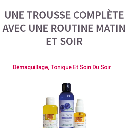
UNE TROUSSE COMPL
È
TE
AVEC UNE ROUTINE MATIN
ET SOIR
Démaquillage, Tonique Et Soin Du Soir