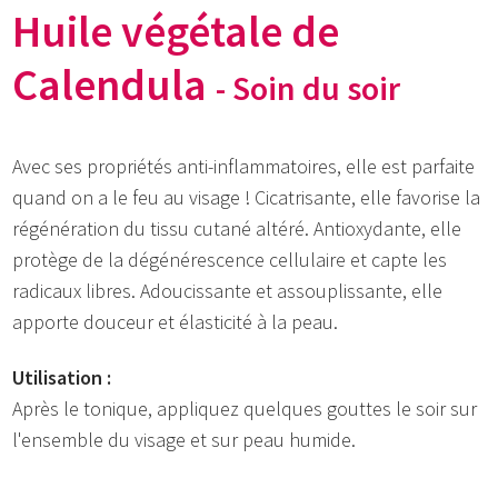
Huile végétale de
Calendula
- Soin du soir
Avec ses propriétés anti-inflammatoires, elle est parfaite
quand on a le feu au visage ! Cicatrisante, elle favorise la
régénération du tissu cutané altéré. Antioxydante, elle
protège de la dégénérescence cellulaire et capte les
radicaux libres. Adoucissante et assouplissante, elle
apporte douceur et élasticité à la peau.
Utilisation :
Après le tonique, appliquez quelques gouttes le soir sur
l'ensemble du visage et sur peau humide.