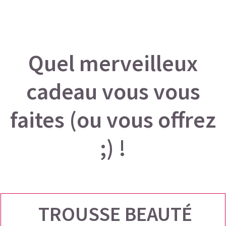
Quel merveilleux
cadeau vous vous
faites (ou vous offrez
;) !
TROUSSE BEAUTÉ