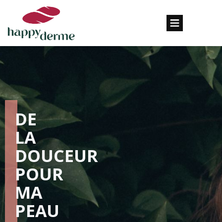
DE
LA
DOUCEUR
POUR
MA
PEAU