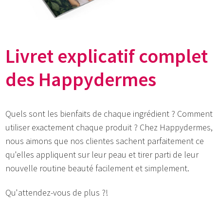
Livret explicatif complet
des Happydermes
Quels sont les bienfaits de chaque ingrédient ? Comment
utiliser exactement chaque produit ? Chez Happydermes,
nous aimons que nos clientes sachent parfaitement ce
qu'elles appliquent sur leur peau et tirer parti de leur
nouvelle routine beauté facilement et simplement.
Qu'attendez-vous de plus ?!