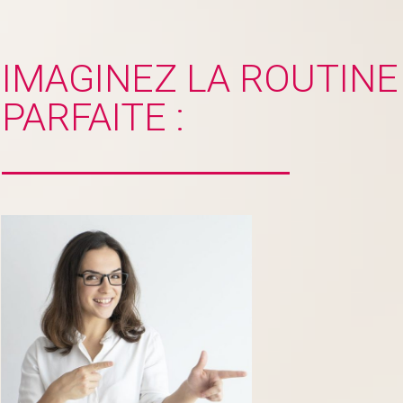
IMAGINEZ LA ROUTINE
PARFAITE :