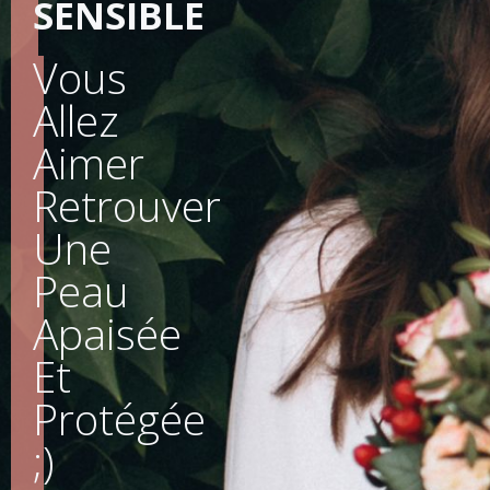
SENSIBLE
Vous
Allez
Aimer
Retrouver
Une
Peau
Apaisée
Et
Protégée
;)